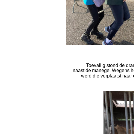
Toevallig stond de dr
naast de manege. Wegens he
werd die verplaatst naar 