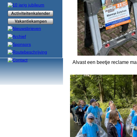
Alvast een beetje reclame 