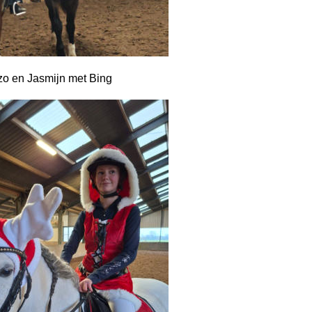
zo en Jasmijn met Bing