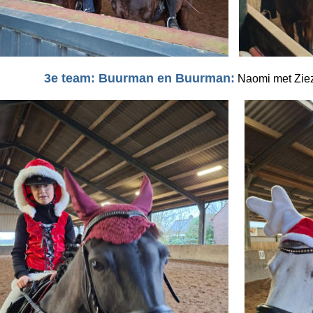
3e team: Buurman en Buurman:
 Naomi met Zie