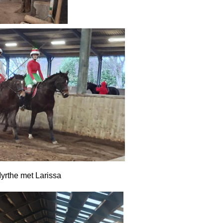
Myrthe met Larissa