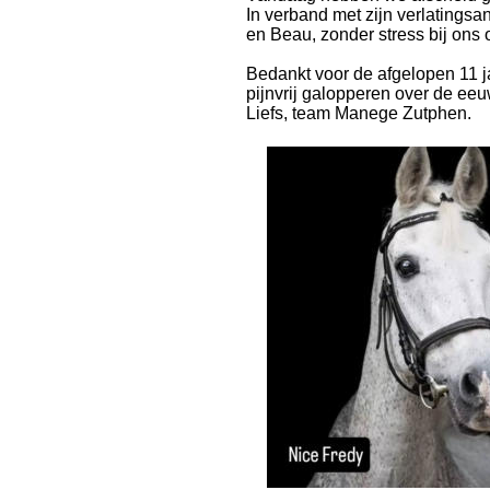
In verband met zijn verlatingsa
en Beau, zonder stress bij ons o
Bedankt voor de afgelopen 11 j
pijnvrij galopperen over de eeu
Liefs, team Manege Zutphen.