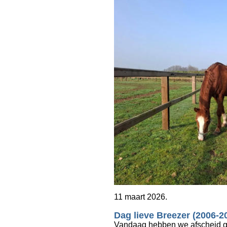
11 maart 2026.
Dag lieve Breezer (2006-2
Vandaag hebben we afscheid ge