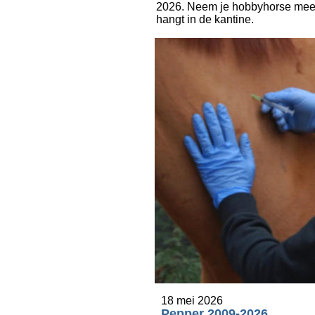
2026. Neem je hobbyhorse mee! D
hangt in de kantine.
18 mei 2026
Pepper 2009-2026