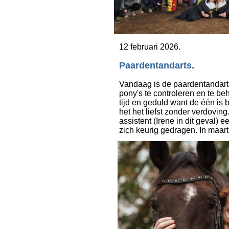
12 februari 2026. 
Paardentandarts.
Vandaag is de paardentandart
pony's te controleren en te be
tijd en geduld want de één is
het het liefst zonder verdoving
assistent (Irene in dit geval) 
zich keurig gedragen. In maart