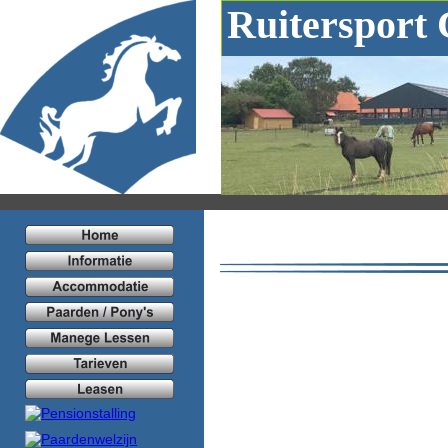
Ruitersport