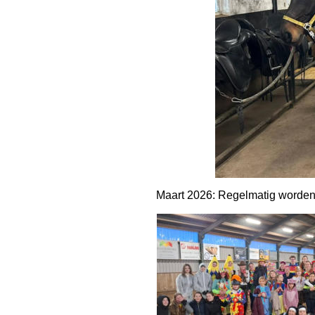
Maart 2026: Regelmatig worden