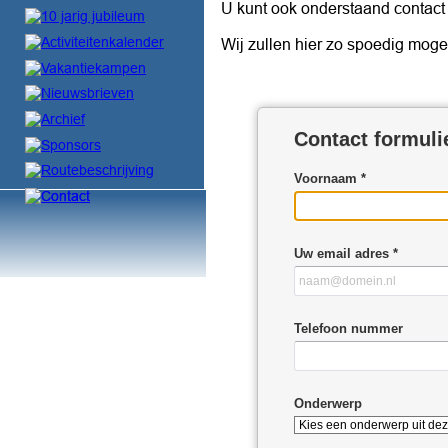
U kunt ook onderstaand contact f
Wij zullen hier zo spoedig moge