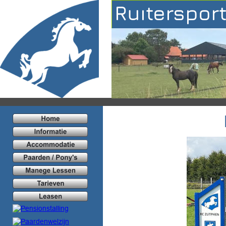
Ruiterspor