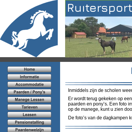
Ruiterspor
Inmiddels zijn de scholen wee
Er wordt terug gekeken op een
paarden en pony’s. Een foto i
op de manege, kunt u zien doo
De foto’s van de dagkampen ku