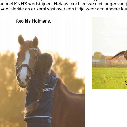
art met KNHS wedstrijden. Helaas mochten we niet langer van j
 veel sterkte en er komt vast over een tijdje weer een andere leu
foto Iris Hofmans.
f