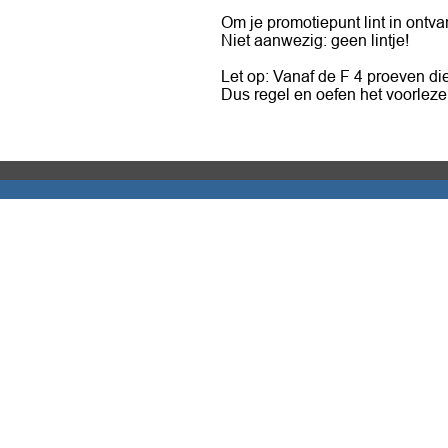
Om je promotiepunt lint in ontvan
Niet aanwezig: geen lintje!
Let op: Vanaf de F 4 proeven die
Dus regel en oefen het voorlezen